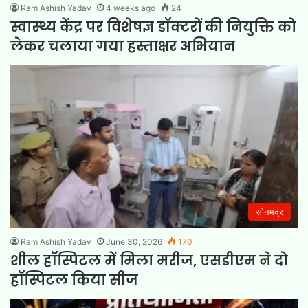
Ram Ashish Yadav
4 weeks ago
24
स्वास्थ्य केंद्र पर विशेषज्ञ डॉक्टरों की नियुक्ति को
लेकर चलाया गया हस्ताक्षर अभियान
सोनभद्र
Ram Ashish Yadav
June 30, 2026
170
शील हॉस्पिटल में मिला मरीज, एसडीएम ने दो
हॉस्पिटल किया सीज