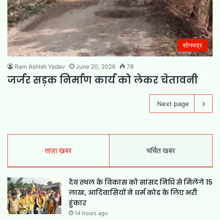
सोनभद्र
Ram Ashish Yadav
June 20, 2026
78
जर्जर सड़क निर्माण कार्य को लेकर चेतावनी
Next page
ताज़ा ख़बर
चर्चित खबर
देव स्थल के विकास को सांसद निधि से मिलेंगे 15
लाख, आदिवासियों ने धर्म कोड के लिए भरी
हुंकार
14 hours ago