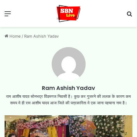
Menu
Se
Home
/
Ram Ashish Yadav
Ram Ashish Yadav
राम आशीष यादव सोनभद्र विंडमगज निवासी है। कुछ कर गुजरने की ललक के कारण कम
समय मे ही राम आशीष यादव आज जिले की पत्रकारिता मे एक जाना पहचाना नाम है।