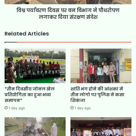
विश्व पर्यावरण दिवस पर वन विभाग ने पौधरोपण
लगाकर दिया संरक्षण संदेश
Related Articles
*तीन दिवसीय जोनल खेल
शांति भंग होने की आंशका में
प्रतियोगिता का हुआ भव्य
तीन लोगो पर पुलिस ने कसा
समापन*
शिकंजा
1 day ago
1 day ago