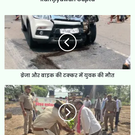
ब्रेजा और बाइक की टक्कर में युवक की मौत