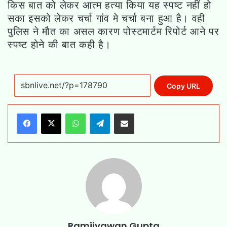
किस बात को लेकर आत्म हत्या किया यह स्पष्ट नहीं हो
सका इसको लेकर चर्चा गांव मे चर्चा बना हुआ है। वही
पुलिस ने मौत का असल कारण पोस्टमार्टम रिपोर्ट आने पर
स्पष्ट होने की बात कही है।
Copy URL
WhatsApp
Telegram
Share via Email
Ramjiyawan Gupta