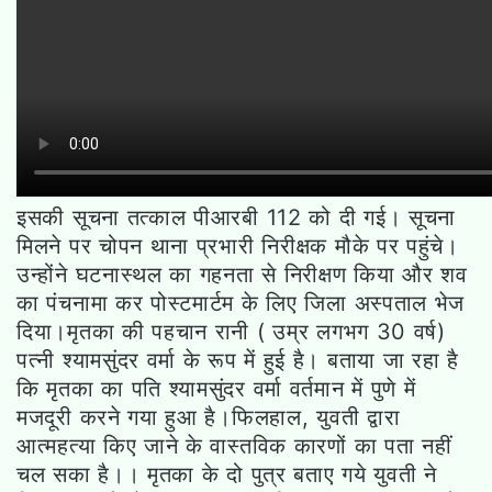
इसकी सूचना तत्काल पीआरबी 112 को दी गई। सूचना
मिलने पर चोपन थाना प्रभारी निरीक्षक मौके पर पहुंचे।
उन्होंने घटनास्थल का गहनता से निरीक्षण किया और शव
का पंचनामा कर पोस्टमार्टम के लिए जिला अस्पताल भेज
दिया।मृतका की पहचान रानी ( उम्र लगभग 30 वर्ष)
पत्नी श्यामसुंदर वर्मा के रूप में हुई है। बताया जा रहा है
कि मृतका का पति श्यामसुंदर वर्मा वर्तमान में पुणे में
मजदूरी करने गया हुआ है।फिलहाल, युवती द्वारा
आत्महत्या किए जाने के वास्तविक कारणों का पता नहीं
चल सका है।। मृतका के दो पुत्र बताए गये युवती ने