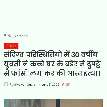
Home
/
सोनभद्र
सोनभद्र
संदिग्ध परिस्थितियों में 30 वर्षीय
युवती ने कच्चे घर के बडेर मे दुपट्टे
से फांसी लगाकर की आत्महत्या।
Ramjiyawan Gupta
June 5, 2026
951