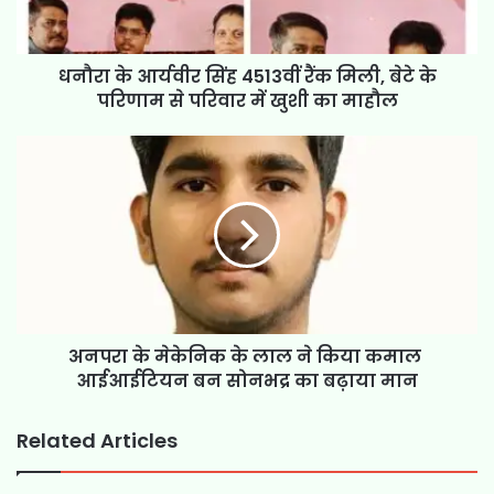
धनौरा के आर्यवीर सिंह 4513वीं रैंक मिली, बेटे के
परिणाम से परिवार में खुशी का माहौल
अनपरा के मेकेनिक के लाल ने किया कमाल
आईआईटियन बन सोनभद्र का बढ़ाया मान
Related Articles