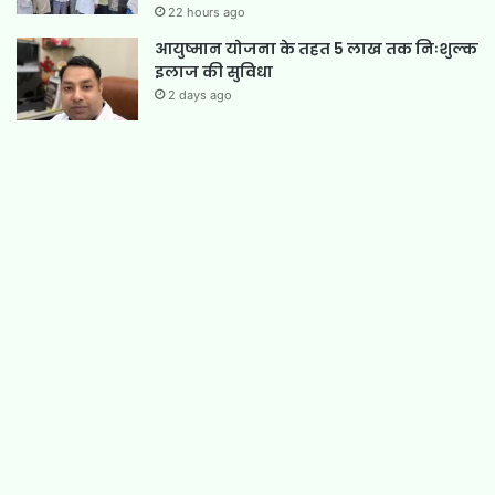
22 hours ago
आयुष्मान योजना के तहत 5 लाख तक निःशुल्क
इलाज की सुविधा
2 days ago