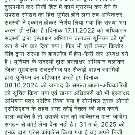
दुरूपयोग कर निजी हित मे कार्य प्रारम्भ कर देने के
उपरांत संगठन का हित धूमिल होने लगा तब अधिकत्तर
सदस्यों ने एकमत होकर निर्णय लिया गया कि संस्था भंग
करना ही उचित है।दिनांक 17.11.2022 को अधिकत्तर
सदस्यों द्वारा हस्ताक्षर अभियान चलाकर यूनियन को पूर्ण
रूप से भंग कर दिया गया। फिर भी श्री कमल किशोर
सिंह द्वारा संस्था के बायलॉज में हेरा-फेरी कर अध्यक्ष बने
है। यूनियन के सदस्यों द्वारा हस्ताक्षर अभियान चलाकर
जिला मुख्यालय राबर्ट्सगंज पर सैकड़ो वाहन स्वामियों
द्वारा यूनियन का बहिष्कार करते हुए दिनांक
08.10.2024 को जनपद के समस्त आला-अधिकारियों
को सूचित किया गया एवं खनन अधिकारी को भी हस्ताक्षर
अभियान पत्र प्रेतिष किया गया है सोनांचल ट्रक ओनर्स
एसोसिएशन के तहत अगर कोई नेतृत्व की बात करने
वाला व्यक्ति है तो उसकी बात को व्यक्तिगत माना जायेगा
संगठन से कोई लेना देना नही है। 31 मार्च, 2025 को
इनके द्वारा प्रेस कांफ्रेंस किया गया है वह अपने निजी