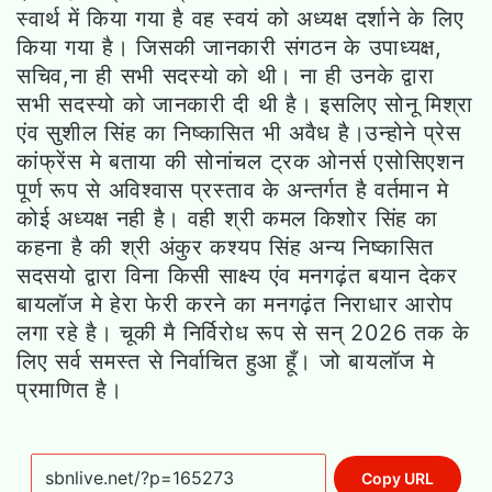
स्वार्थ में किया गया है वह स्वयं को अध्यक्ष दर्शाने के लिए
किया गया है। जिसकी जानकारी संगठन के उपाध्यक्ष,
सचिव,ना ही सभी सदस्यो को थी। ना ही उनके द्वारा
सभी सदस्यो को जानकारी दी थी है। इसलिए सोनू मिश्रा
एंव सुशील सिंह का निष्कासित भी अवैध है।उन्होने प्रेस
कांफ्रेंस मे बताया की सोनांचल ट्रक ओनर्स एसोसिएशन
पूर्ण रूप से अविश्वास प्रस्ताव के अन्तर्गत है वर्तमान मे
कोई अध्यक्ष नही है। वही श्री कमल किशोर सिंह का
कहना है की श्री अंकुर कश्यप सिंह अन्य निष्कासित
सदसयो द्वारा विना किसी साक्ष्य एंव मनगढ़ंत बयान देकर
बायलॉज मे हेरा फेरी करने का मनगढ़ंत निराधार आरोप
लगा रहे है। चूकी मै निर्विरोध रूप से सन् 2026 तक के
लिए सर्व समस्त से निर्वाचित हुआ हूँ। जो बायलॉज मे
प्रमाणित है।
Copy URL