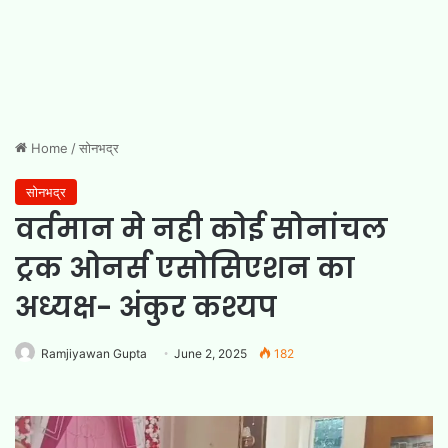
Home
/
सोनभद्र
सोनभद्र
वर्तमान मे नही कोई सोनांचल
ट्रक ओनर्स एसोसिएशन का
अध्यक्ष- अंकुर कश्यप
Ramjiyawan Gupta
June 2, 2025
182