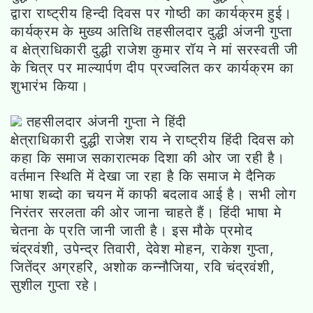
द्वारा राष्ट्रीय हिन्दी दिवस पर गोष्ठी का कार्यक्रम हुई।
कार्यक्रम के मुख्य अतिथि तहसीलदार दुद्धी अंजनी गुप्ता
व क्षेत्राधिकारी दुद्धी राजेश कुमार रॉय ने मां सरस्वती जी
के चित्र पर माल्यार्पण दीप प्रज्वलित कर कार्यक्रम का
शुभारंभ किया।
तहसीलदार अंजनी गुप्ता ने हिंदी
क्षेत्राधिकारी दुद्धी राजेश राय ने राष्ट्रीय हिंदी दिवस को
कहा कि समाज सकारात्मक दिशा की ओर जा रही है।
वर्तमान स्थिति में देखा जा रहा है कि समाज मे दैनिक
भाषा शब्दो का चयन में काफी बदलाव आई है। सभी लोग
निरंतर सरलता की ओर जाना चाहते हैं। हिंदी भाषा मे
चेतना के प्रति जानी जाती है। इस मौके प्रमोद
चंद्रवंशी, उपेन्द्र तिवारी, देवेश मोहन, राकेश गुप्ता,
जितेंद्र अग्रहरि, अशोक कन्नौजिया, रवि चंद्रवंशी,
सुशील गुप्ता रहे।