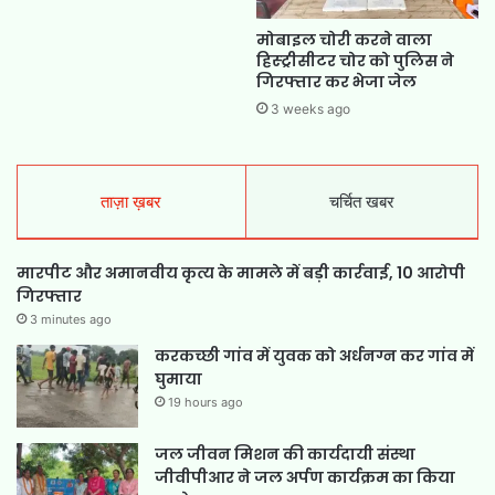
मोबाइल चोरी करने वाला
हिस्ट्रीसीटर चोर को पुलिस ने
गिरफ्तार कर भेजा जेल
3 weeks ago
ताज़ा ख़बर
चर्चित खबर
मारपीट और अमानवीय कृत्य के मामले में बड़ी कार्रवाई, 10 आरोपी
गिरफ्तार
3 minutes ago
करकच्छी गांव में युवक को अर्धनग्न कर गांव में
घुमाया
19 hours ago
जल जीवन मिशन की कार्यदायी संस्था
जीवीपीआर ने जल अर्पण कार्यक्रम का किया