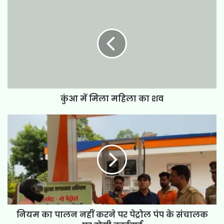
कुंआ में मिला महिला का शव
नियम का पालन नहीं करने पर पेट्रोल पंप के संचालक