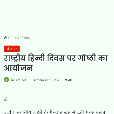
Home
/
सोनभद्र
सोनभद्र
राष्ट्रीय हिन्दी दिवस पर गोष्ठी का
आयोजन
sbnlive.net
September 15, 2025
40
दुद्धी। स्थानीय कस्बे के गेस्ट हाउस में दुद्धी प्रेस क्लब