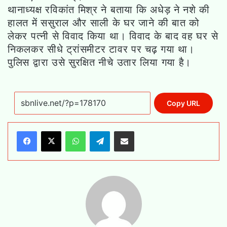
थानाध्यक्ष रविकांत मिश्र ने बताया कि अधेड़ ने नशे की
हालत में ससुराल और साली के घर जाने की बात को
लेकर पत्नी से विवाद किया था। विवाद के बाद वह घर से
निकलकर सीधे ट्रांसमीटर टावर पर चढ़ गया था।
पुलिस द्वारा उसे सुरक्षित नीचे उतार लिया गया है।
Copy URL
WhatsApp
Telegram
Share via Email