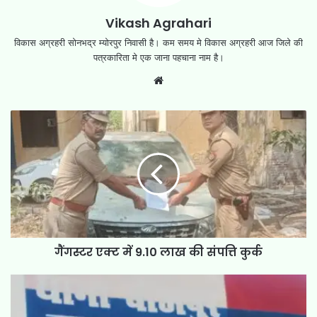
Vikash Agrahari
विकास अग्रहरी सोनभद्र म्योरपुर निवासी है। कम समय मे विकास अग्रहरी आज जिले की
पत्रकारिता मे एक जाना पहचाना नाम है।
Website
गैंगस्टर एक्ट में 9.10 लाख की संपत्ति कुर्क