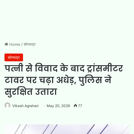
Home
/
सोनभद्र
सोनभद्र
पत्नी से विवाद के बाद ट्रांसमीटर
टावर पर चढ़ा अधेड़, पुलिस ने
सुरक्षित उतारा
Vikash Agrahari
May 20, 2026
77