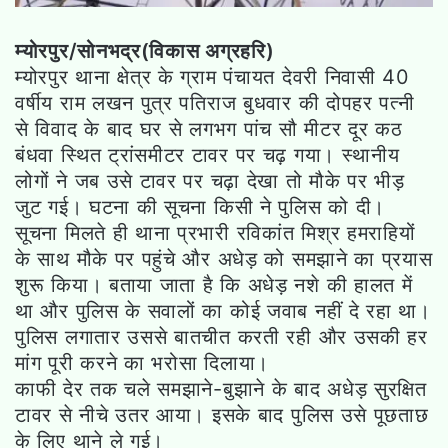
म्योरपुर/सोनभद्र(विकास अग्रहरि)
म्योरपुर थाना क्षेत्र के ग्राम पंचायत देवरी निवासी 40
वर्षीय राम लखन पुत्र पतिराज बुधवार की दोपहर पत्नी
से विवाद के बाद घर से लगभग पांच सौ मीटर दूर कठ
बंधवा स्थित ट्रांसमीटर टावर पर चढ़ गया। स्थानीय
लोगों ने जब उसे टावर पर चढ़ा देखा तो मौके पर भीड़
जुट गई। घटना की सूचना किसी ने पुलिस को दी।
सूचना मिलते ही थाना प्रभारी रविकांत मिश्र हमराहियों
के साथ मौके पर पहुंचे और अधेड़ को समझाने का प्रयास
शुरू किया। बताया जाता है कि अधेड़ नशे की हालत में
था और पुलिस के सवालों का कोई जवाब नहीं दे रहा था।
पुलिस लगातार उससे बातचीत करती रही और उसकी हर
मांग पूरी करने का भरोसा दिलाया।
काफी देर तक चले समझाने-बुझाने के बाद अधेड़ सुरक्षित
टावर से नीचे उतर आया। इसके बाद पुलिस उसे पूछताछ
के लिए थाने ले गई।