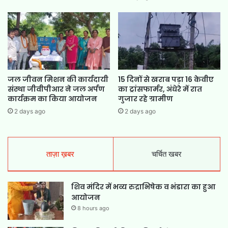
जल जीवन मिशन की कार्यदायी
15 दिनों से खराब पड़ा 16 केवीए
संस्था जीवीपीआर ने जल अर्पण
का ट्रांसफार्मर, अंधेरे में रात
कार्यक्रम का किया आयोजन
गुजार रहे ग्रामीण
2 days ago
2 days ago
ताज़ा ख़बर
चर्चित खबर
शिव मंदिर में भव्य रुद्राभिषेक व भंडारा का हुआ
आयोजन
8 hours ago