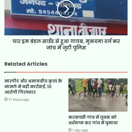
चार ड्रम बंडल साईड से हुआ गायब, मुकदमा दर्ज कर
जांच में जुटी पुलिस
Related Articles
मारपीट और अमानवीय कृत्य के
मामले में बड़ी कार्रवाई, 10
आरोपी गिरफ्तार
17 hours ago
करकच्छी गांव में युवक को
अर्धनग्न कर गांव में घुमाया
1 day ago