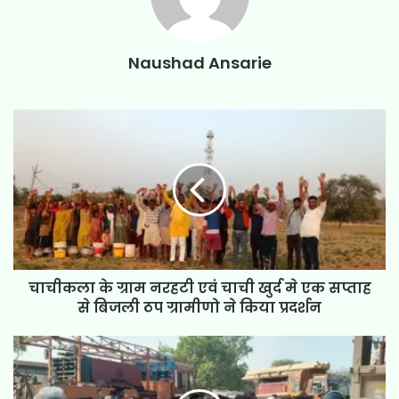
Naushad Ansarie
चाचीकला के ग्राम नरहटी एवं चाची खुर्द मे एक सप्ताह
से बिजली ठप ग्रामीणो ने किया प्रदर्शन