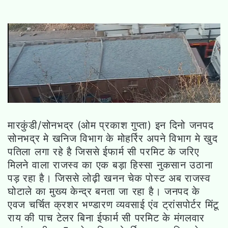
मारकुंडी/सोनभद्र (ओम प्रकाश गुप्ता) इन दिनो जनपद
सोनभद्र मे खनिज विभाग के मोहर्रिर अपने विभाग मे खुद
पतिला लगा रहे है जिससे ईफार्म सी परमिट के जरिए
मिलने वाला राजस्व का एक बड़ा हिस्सा नुकसान उठाना
पड़ रहा है। जिससे लोढ़ी खनन चेक पोस्ट अब राजस्व
घोटाले का मुख्य केन्द्र बनता जा रहा है। जनपद के
एवज चर्चित क्रशर भण्डारण व्यवसाई एंव ट्रांसपोर्टर मिंटू
राय की पाच टेलर बिना ईफार्म सी परमिट के मंगलवार