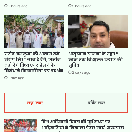
2 hours ago
5 hours ago
गरीब मजलुमो की आवाज बने
आयुष्मान योजना के तहत 5
संदीप मिश्रा जान दे देंगे, जमीन
लाख तक निःशुल्क इलाज की
नहीं देंगे विंध्य एक्सप्रेस वे के
सुविधा
विरोध में किसानों का उग्र प्रदर्शन
2 days ago
1 day ago
ताज़ा ख़बर
चर्चित खबर
विश्व आदिवासी दिवस की पूर्व संध्या पर
आदिवासियों ने निकाला पैदल मार्च, राज्यपाल