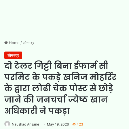
Home
/
सोनभद्र
सोनभद्र
दो टेलर गिट्टी बिना ईफार्म सी
परमिट के पकड़े खनिज मोहर्रिर
के द्वारा लोढी चेक पोस्ट से छोड़े
जाने की जनचर्चा ज्येष्ठ खान
अधिकारी ने पकड़ा
Naushad Ansarie
May 19, 2026
423