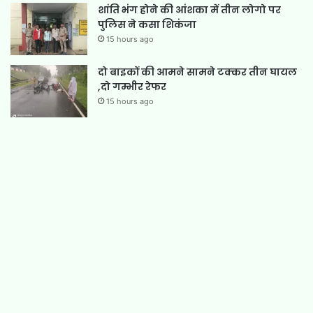
शांति भंग होने की आंशका में तीन लोगो पर
पुलिस ने कसा शिकंजा
15 hours ago
दो बाइकों की आमने सामने टक्कर तीन घायल
,दो गम्भीर रेफर
15 hours ago