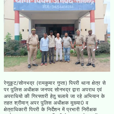
रेणुकूट/सोनभद्र (रामकुमार गुप्ता) पिपरी थाना क्षेत्र से
पर पुलिस अधीक्षक जनपद सोनभद्र द्वारा अपराध एवं
अपराधियो की गिरफ्तारी हेतु चलाये जा रहे अभियान के
तहत श्रीमान् अपर पुलिस अधीक्षक मुख्या0 व
क्षेत्राधिकारी पिपरी के निर्देशन में प्रभारी निरीक्षक