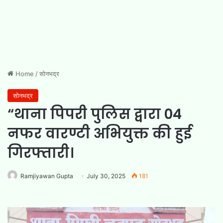
Home
/
सोनभद्र
सोनभद्र
“थाना पिपरी पुलिस द्वारा 04
नफर वारण्टी अभियुक्त की हुई
गिरफ्तारी।
Ramjiyawan Gupta
July 30, 2025
181