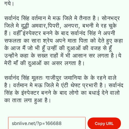
गये।
सर्वानंद सिंह वर्तमान मे मऊ जिले मे तैनात है। सोनभद्र
जिले मे दुद्धी अमवार,पिपरी, अनपरा, बभनी मे रह चुके
हैं। वहीँ इंस्पेक्टर बनने के बाद सर्वानंद सिंह ने अपनी
सफलता का सारा श्रेय अपने माता पिता को देते हुए कहा
के आज मैं जो भी हूँ उन्हीं की दुआओं की वजह से हूँ
उन्होंने कहा के सख्त राहों में भी आसान सर लगता है।ये
मेरी माँ की दुआओं का असर लगता है।
सर्वानंद सिंह मूलतः गाजीपुर जमानिया के के रहने वाले
है। वर्तमान मे मऊ जिले मे एंटी थेफ्ट प्रभारी है। सर्वानंद
सिंह के इंस्पेक्टर बनने के बाद लोगो का बधाई देने वालो
का ताता लगा हुआ है।
Copy URL