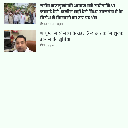
गरीब मजलुमो की आवाज बने संदीप मिश्रा
जान दे देंगे, जमीन नहीं देंगे विंध्य एक्सप्रेस वे के
विरोध में किसानों का उग्र प्रदर्शन
10 hours ago
आयुष्मान योजना के तहत 5 लाख तक निःशुल्क
इलाज की सुविधा
1 day ago