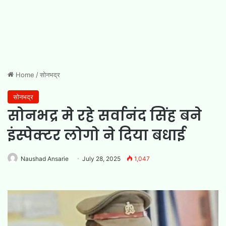
Home
/
सोनभद्र
सोनभद्र
सोनभद्र मे रहे सर्वानंद सिंह बने
इंस्पेक्टर लोगो ने दिया बधाई
Naushad Ansarie
July 28, 2025
1,047