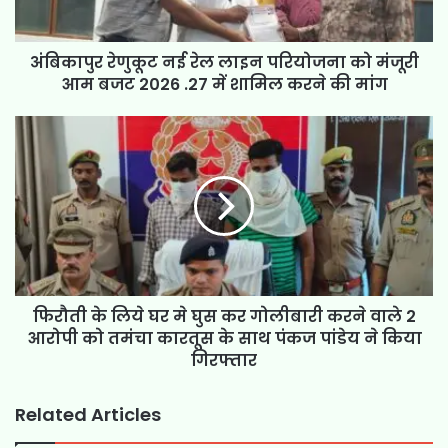
अंबिकापुर रेणुकूट नई रेल लाइन परियोजना को मंजूरी
आम बजट 2026 .27 में शामिल करने की मांग
फिरौती के लिये घर मे घुस कर गोलीबारी करने वाले 2
आरोपी को तमंचा कारतूस के साथ पंकज पांडेय ने किया
गिरफ्तार
Related Articles