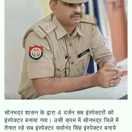
सोनभद्र शासन के द्वारा 4 दर्जन सब इंस्पेक्टरों को
इंस्पेक्टर बनाया गया। उसी क्रम में सोनभद्र जिले में
तैनात रहे सब इंस्पेक्टर सर्वानंद सिंह इंस्पेक्टर बनाये