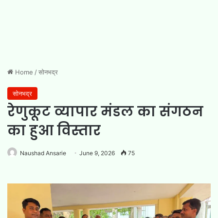
Home
/
सोनभद्र
सोनभद्र
रेणुकूट व्यापार मंडल का संगठन
का हुआ विस्तार
Naushad Ansarie
June 9, 2026
75