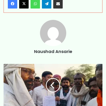
Naushad Ansarie