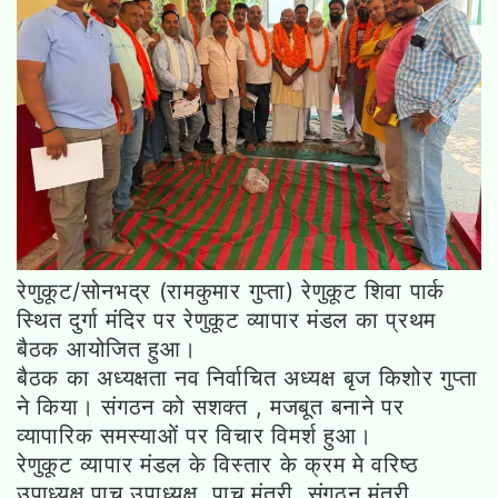
रेणुकूट/सोनभद्र (रामकुमार गुप्ता) रेणुकूट शिवा पार्क
स्थित दुर्गा मंदिर पर रेणुकूट व्यापार मंडल का प्रथम
बैठक आयोजित हुआ।
बैठक का अध्यक्षता नव निर्वाचित अध्यक्ष बृज किशोर गुप्ता
ने किया। संगठन को सशक्त , मजबूत बनाने पर
व्यापारिक समस्याओं पर विचार विमर्श हुआ।
रेणुकूट व्यापार मंडल के विस्तार के क्रम मे वरिष्ठ
उपाध्यक्ष,पाच उपाध्यक्ष, पाच मंत्री, संगठन मंत्री