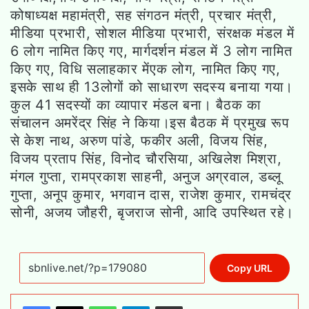
कोषाध्यक्ष महामंत्री, सह संगठन मंत्री, प्रचार मंत्री,
मीडिया प्रभारी, सोशल मीडिया प्रभारी, संरक्षक मंडल में
6 लोग नामित किए गए, मार्गदर्शन मंडल में 3 लोग नामित
किए गए, विधि सलाहकार मेंएक लोग, नामित किए गए,
इसके साथ ही 13लोगों को साधारण सदस्य बनाया गया।
कुल 41 सदस्यों का व्यापार मंडल बना। बैठक का
संचालन अमरेंद्र सिंह ने किया।इस बैठक में प्रमुख रूप
से केश नाथ, अरुण पांडे, फकीर अली, विजय सिंह,
विजय प्रताप सिंह, विनोद चौरसिया, अखिलेश मिश्रा,
मंगल गुप्ता, रामप्रकाश साहनी, अनुज अग्रवाल, डब्लू
गुप्ता, अनूप कुमार, भगवान दास, राजेश कुमार, रामचंद्र
सोनी, अजय जौहरी, बृजराज सोनी, आदि उपस्थित रहे।
Copy URL
WhatsApp
Telegram
Share via Email