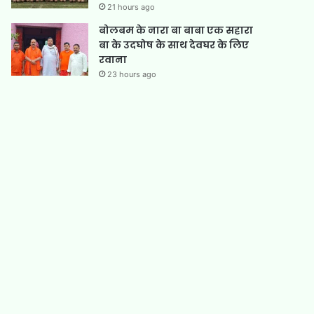
21 hours ago
बोलबम के नारा बा बाबा एक सहारा
बा के उदघोष के साथ देवघर के लिए
रवाना
23 hours ago