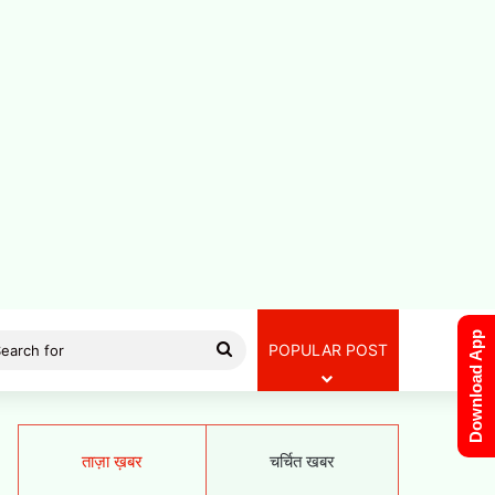
Download App
Search
POPULAR POST
for
ताज़ा ख़बर
चर्चित खबर