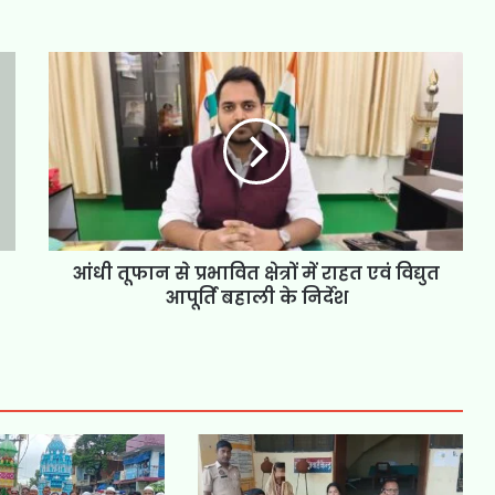
आंधी तूफान से प्रभावित क्षेत्रों में राहत एवं विद्युत
आपूर्ति बहाली के निर्देश