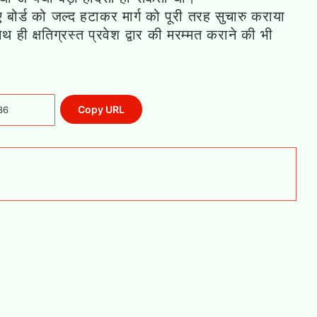
 हुए बोर्ड को जल्द हटाकर मार्ग को पूरी तरह सुचारु कराया
 ही क्षतिग्रस्त प्रवेश द्वार की मरम्मत कराने की भी
Copy URL