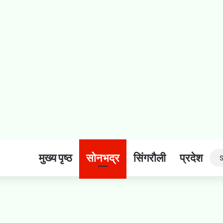
मुख्य पृष्ठ
सोनभद्र
सिंगरौली
प्रदेश