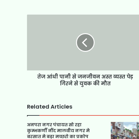
तेज आंधी पानी से जनजीवन अस्त व्यस्त पेड़
गिरने से युवक की मौत
Related Articles
अनपरा नगर पंचायत सो रहा
कुम्भकर्णी नींद मालवीय नगर मे
बरसात मे बढ़ा मच्छरो का प्रकोप