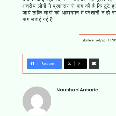
क्षेत्रीय लोगों ने प्रशासन से मांग की है कि टूटे
जाये ताकि लोगों को आवागमन में परेशानी न हो साथ
मांग उठाई गई है।
Share via Email
Facebook
X
Naushad Ansarie