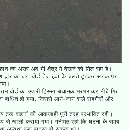
न का असर अब भी क्षेत्र मे देखने को मिल रहा है।
श द्वार का बड़ा बोर्ड तेज हवा के चलते टूटकर सड़क पर
 गया।
ौरान बोर्ड का ऊपरी हिस्सा अचानक भरभराकर नीचे गिर
ता बाधित हो गया, जिससे आने-जाने वाले राहगीरों और
 समय तक वाहनों की आवाजाही पूरी तरह प्रभावित रही।
 रूप से खाली कराया गया। गनीमत रही कि घटना के समय
ा था अन्यथा बड़ा हादसा हो सकता था।