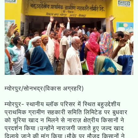
म्योरपुर/सोनभद्र(विकास अग्रहरि)
म्योरपुर- स्थानीय ब्लॉक परिसर में स्थित बहुउद्देशीय
प्राथमिक ग्रामीण सहकारी समिति लिमिटेड पर बुधवार
को यूरिया खाद न मिलने से नाराज़ क्षेत्रीय किसानों ने
प्रदर्शन किया।उन्होंने नाराजगी जताते हुए जल्द खाद
दिलाये जाने की मांग किया।मौके पर मौजूद किसानों ने