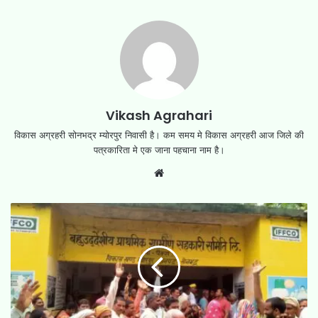
Vikash Agrahari
विकास अग्रहरी सोनभद्र म्योरपुर निवासी है। कम समय मे विकास अग्रहरी आज जिले की
पत्रकारिता मे एक जाना पहचाना नाम है।
Website