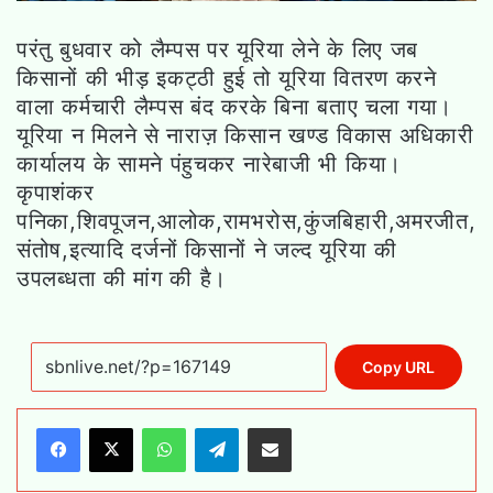
परंतु बुधवार को लैम्पस पर यूरिया लेने के लिए जब
किसानों की भीड़ इकट्ठी हुई तो यूरिया वितरण करने
वाला कर्मचारी लैम्पस बंद करके बिना बताए चला गया।
यूरिया न मिलने से नाराज़ किसान खण्ड विकास अधिकारी
कार्यालय के सामने पंहुचकर नारेबाजी भी किया।
कृपाशंकर
पनिका,शिवपूजन,आलोक,रामभरोस,कुंजबिहारी,अमरजीत,
संतोष,इत्यादि दर्जनों किसानों ने जल्द यूरिया की
उपलब्धता की मांग की है।
Copy URL
WhatsApp
Telegram
Share via Email