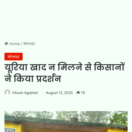
Home
/
सोनभद्र
सोनभद्र
यूरिया खाद न मिलने से किसानों
ने किया प्रदर्शन
Vikash Agrahari
August 13, 2025
76