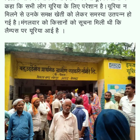
कहा कि सभी लोग यूरिया के लिए परेशान है।यूरिया न
मिलने से उनके समक्ष खेती को लेकर समस्या उतपन्न हो
गई है।मंगलवार को किसानों को सूचना मिली थी कि
लैम्पस पर यूरिया आई है ।