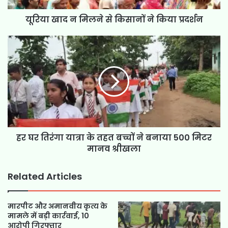
यूरिया खाद न मिलने से किसानों ने किया प्रदर्शन
हर घर तिरंगा यात्रा के तहत बच्चों ने बनाया 500 मिटर
मानव श्रीखला
Related Articles
मारपीट और अमानवीय कृत्य के
मामले में बड़ी कार्रवाई, 10
आरोपी गिरफ्तार