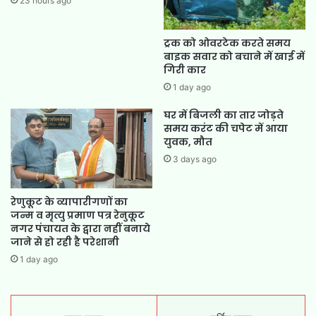
23 hours ago
ट्रक को ओवरटेक करते समय
बाइक सवार को बचाने में खाई में
गिरी कार
1 day ago
घर में बिजली का तार जोड़ते
समय करंट की चपेट में आया
युवक, मौत
3 days ago
रेणुकूट के व्यापारीगणों का
जन्म व मृत्यु प्रमाण पत्र रेनुकूट
नगर पंचायत के द्वारा नहीं बनाये
जाने से हो रही है परेशानी
1 day ago