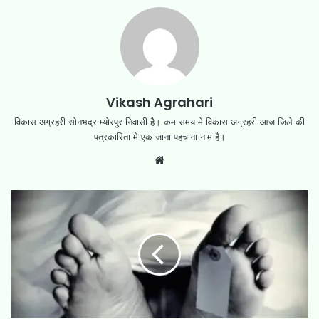
Vikash Agrahari
विकास अग्रहरी सोनभद्र म्योरपुर निवासी है। कम समय मे विकास अग्रहरी आज जिले की
पत्रकारिता मे एक जाना पहचाना नाम है।
Website