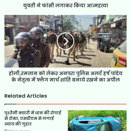
युवती ने फांसी लगाकर किया आत्महत्या
होली,रमजान को लेकर अनपरा पुलिस अलर्ट हर्ष पांडेय
के नेतृत्व में फ्लैग मार्च शांति बनाये रखने का अपील
Related Articles
पुश्तैनी क्यारी में धान की रोपाई
से रोका, एसडीएम से लगाई
न्याय की गुहार