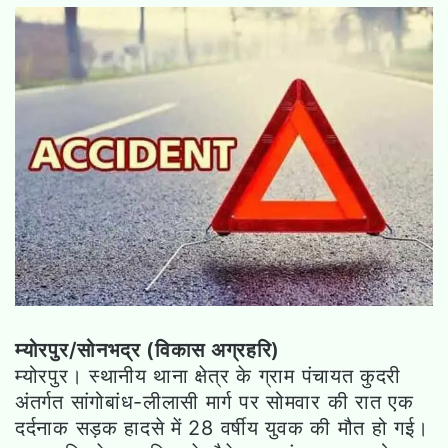
म्योरपुर/सोनभद्र (विकास अग्रहरि)
म्योरपुर। स्थानीय थाना क्षेत्र के ग्राम पंचायत कुदरी
अंतर्गत सांगोबांध-लीलासी मार्ग पर सोमवार की रात एक
दर्दनाक सड़क हादसे में 28 वर्षीय युवक की मौत हो गई।