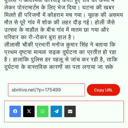
लेकर पोस्टमार्टम के लिए भेज दिया। घटना की खबर
मिलते ही परिजनों में कोहराम मच गया। युवक की असमय
मौत से पूरे गांव में शोक की लहर दौड़ गई। होली जैसे
उत्सव के माहौल के बीच गांव में मातम छा गया और
परिवार का रो-रोकर बुरा हाल है।
लीलासी चौकी प्रभारी मनोज कुमार सिंह ने बताया कि
प्रथम दृष्टया मामला सड़क दुर्घटना का प्रतीत हो रहा
है। हालांकि पुलिस हर पहलू से जांच कर रही है, ताकि
दुर्घटना के वास्तविक कारणों का पता लगाया जा सके
Copy URL
WhatsApp
Telegram
Share via Email