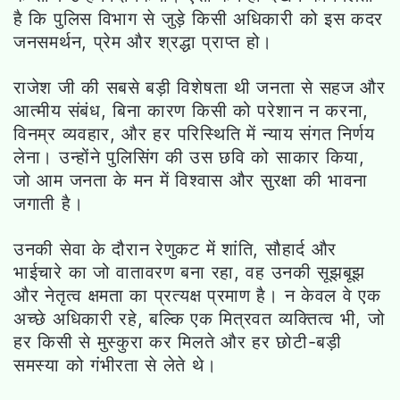
है कि पुलिस विभाग से जुड़े किसी अधिकारी को इस कदर
जनसमर्थन, प्रेम और श्रद्धा प्राप्त हो।
राजेश जी की सबसे बड़ी विशेषता थी जनता से सहज और
आत्मीय संबंध, बिना कारण किसी को परेशान न करना,
विनम्र व्यवहार, और हर परिस्थिति में न्याय संगत निर्णय
लेना। उन्होंने पुलिसिंग की उस छवि को साकार किया,
जो आम जनता के मन में विश्वास और सुरक्षा की भावना
जगाती है।
उनकी सेवा के दौरान रेणुकट में शांति, सौहार्द और
भाईचारे का जो वातावरण बना रहा, वह उनकी सूझबूझ
और नेतृत्व क्षमता का प्रत्यक्ष प्रमाण है। न केवल वे एक
अच्छे अधिकारी रहे, बल्कि एक मित्रवत व्यक्तित्व भी, जो
हर किसी से मुस्कुरा कर मिलते और हर छोटी-बड़ी
समस्या को गंभीरता से लेते थे।