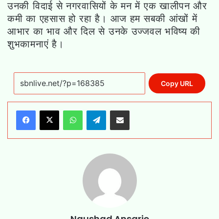
उनकी विदाई से नगरवासियों के मन में एक खालीपन और
कमी का एहसास हो रहा है। आज हम सबकी आंखों में
आभार का भाव और दिल से उनके उज्जवल भविष्य की
शुभकामनाएं है।
Copy URL
WhatsApp
Telegram
Share via Email
Naushad Ansarie