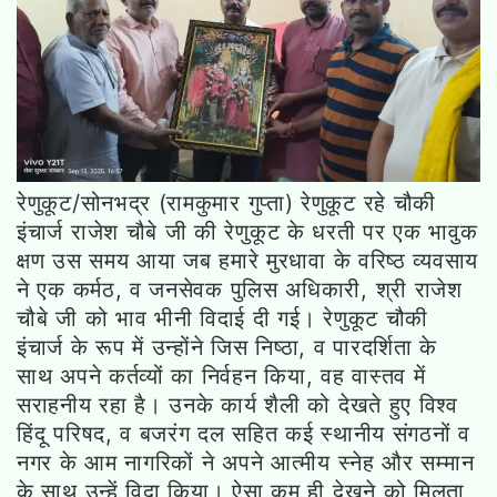
रेणुकूट/सोनभद्र (रामकुमार गुप्ता) रेणुकूट रहे चौकी
इंचार्ज राजेश चौबे जी की रेणुकूट के धरती पर एक भावुक
क्षण उस समय आया जब हमारे मुरधावा के वरिष्ठ व्यवसाय
ने एक कर्मठ, व जनसेवक पुलिस अधिकारी, श्री राजेश
चौबे जी को भाव भीनी विदाई दी गई। रेणुकूट चौकी
इंचार्ज के रूप में उन्होंने जिस निष्ठा, व पारदर्शिता के
साथ अपने कर्तव्यों का निर्वहन किया, वह वास्तव में
सराहनीय रहा है। उनके कार्य शैली को देखते हुए विश्व
हिंदू परिषद, व बजरंग दल सहित कई स्थानीय संगठनों व
नगर के आम नागरिकों ने अपने आत्मीय स्नेह और सम्मान
के साथ उन्हें विदा किया। ऐसा कम ही देखने को मिलता