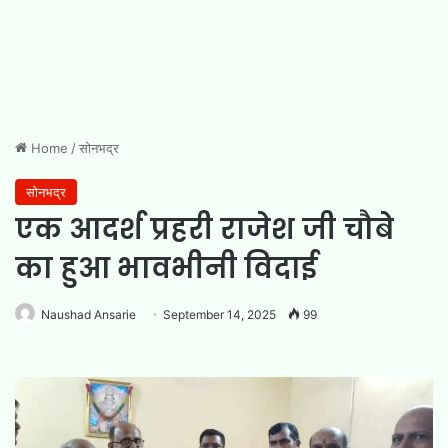
Home
/
सोनभद्र
सोनभद्र
एक आदर्श प्रहरी राजेश जी चौबे
का हुआ भावभीनी विदाई
Naushad Ansarie
September 14, 2025
99