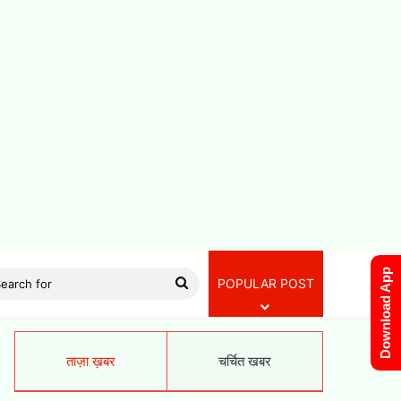
Download App
Search
POPULAR POST
for
ताज़ा ख़बर
चर्चित खबर