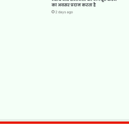
का अवसर प्रदान करता है
2 days ago