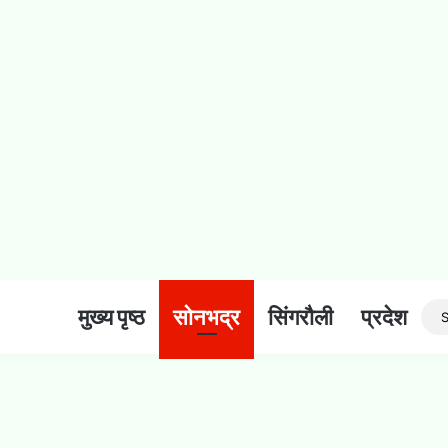
मुख्य पृष्ठ
सोनभद्र
सिंगरौली
प्रदेश