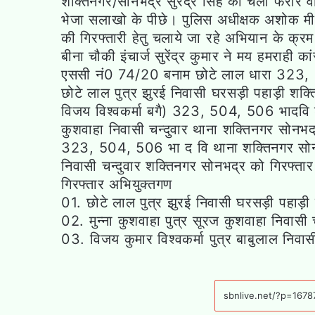
शक्तिनगर/सोनभद्र सुरेंद्र सिंह का चला फरार व
भेजा सलाखो के पीछे। पुलिस अधीक्षक अशोक मीणा
की गिरफ्तारी हेतु चलाये जा रहे अभियान के क्रम म
बीना चौकी इंचार्ज सुरेंद्र कुमार ने मय हमराही क
एससी नं0 74/20 बनाम छोटे लाल धारा 323, 50
छोटे लाल पुत्र झुरई निवासी घरसड़ी पहाड़ी शक
विजय विश्वकर्मा बगै) 323, 504, 506 भादवि शक्
कुशवाहा निवासी चन्दुवार थाना शक्तिनगर सोनभद
323, 504, 506 भा द वि थाना शक्तिनगर सोनभद्र
निवासी चन्दुवार शक्तिनगर सोनभद्र को गिरफ्त
गिरफ्तार अभियुक्तगण
01. छोटे लाल पुत्र झुरई निवासी घरसड़ी पहाड़ी
02. मुन्ना कुशवाहा पुत्र सूरज कुशवाहा निवासी 
03. विजय कुमार विश्वकर्मा पुत्र बाबुलाल निवास