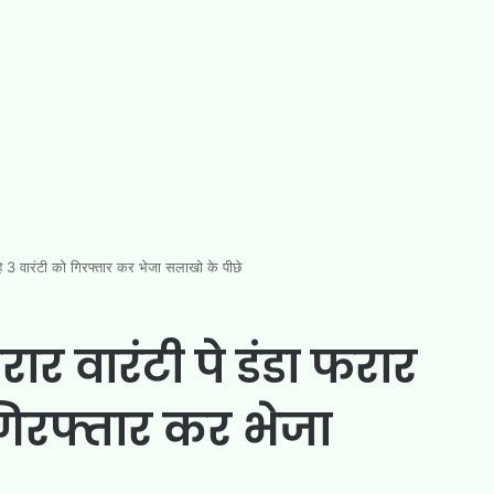
हे 3 वारंटी को गिरफ्तार कर भेजा सलाखो के पीछे
फरार वारंटी पे डंडा फरार
गिरफ्तार कर भेजा