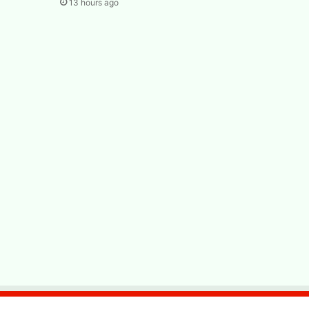
13 hours ago