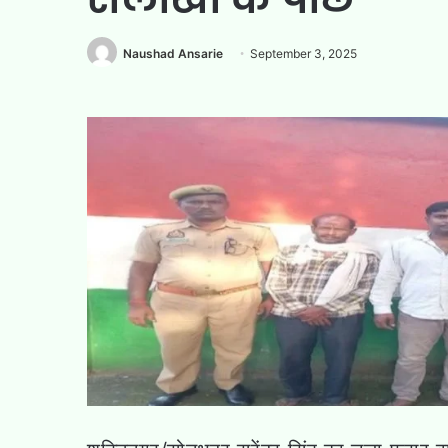
Naushad Ansarie
September 3, 2025