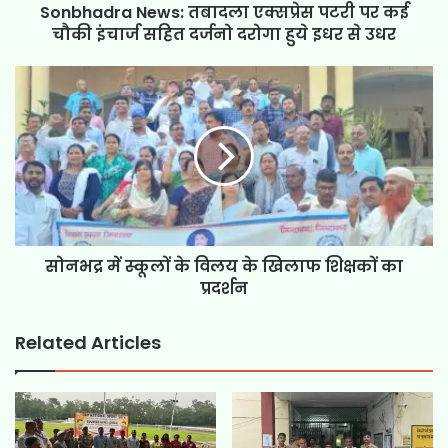
Sonbhadra News: तबादला एक्सप्रेस पटरी पर कई
चौकी इंचार्ज सहित दर्जनो दरोगा हुये इधर से उधर
सोनभद्र में स्कूलों के विलय के खिलाफ शिक्षकों का
प्रदर्शन
Related Articles