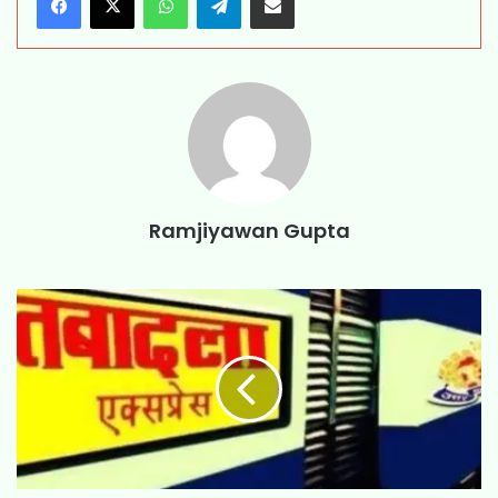
Ramjiyawan Gupta