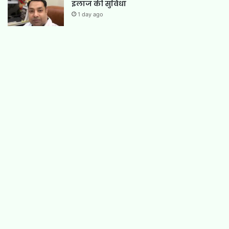
इलाज की सुविधा
1 day ago