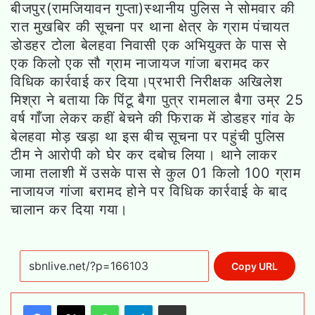
बीजपुर(रामजियावन गुप्ता)स्थानीय पुलिस ने सोमवार की
रात मुखबिर की सूचना पर थाना क्षेत्र के ग्राम पंचायत
डोडहर टोला बेलहवा निवासी एक अभियुक्त के पास से
एक किलो एक सौ ग्राम नाजायज गांजा बरामद कर
विधिक कार्रवाई कर दिया।प्रभारी निरीक्षक अखिलेश
मिश्रा ने बताया कि पिंटू बैगा पुत्र रामलाल बैगा उम्र 25
वर्ष गाँजा लेकर कहीं बेचने की फिराक में डोडहर गांव के
बेलहवा मोड़ खड़ा था इस बीच सूचना पर पहुंची पुलिस
टीम ने आरोपी को घेर कर दबोच लिया। थाने लाकर
जामा तलाशी में उसके पास से कुल 01 किलो 100 ग्राम
नाजायज गांजा बरामद होने पर विधिक कार्रवाई के बाद
चालान कर दिया गया।
Copy URL
WhatsApp
Telegram
Share via Email