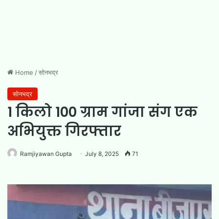
Home
/
सोनभद्र
सोनभद्र
1 किलो 100 ग्राम गांजा संग एक
अभियुक्त गिरफ्तार
Ramjiyawan Gupta
July 8, 2025
71