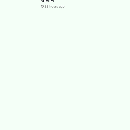
ग्रामीण
22 hours ago