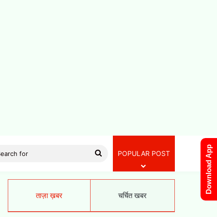
Download App
Search
POPULAR POST
for
ताज़ा ख़बर
चर्चित खबर