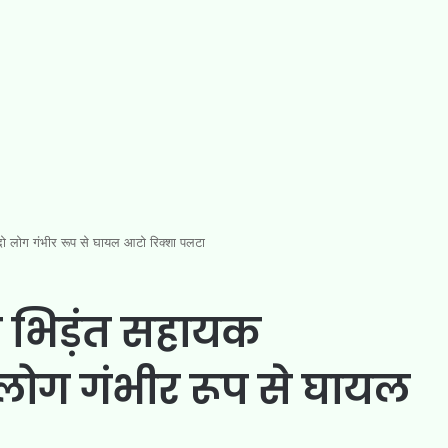
दो लोग गंभीर रूप से घायल आटो रिक्शा पलटा
े भिड़ंत सहायक
लोग गंभीर रूप से घायल