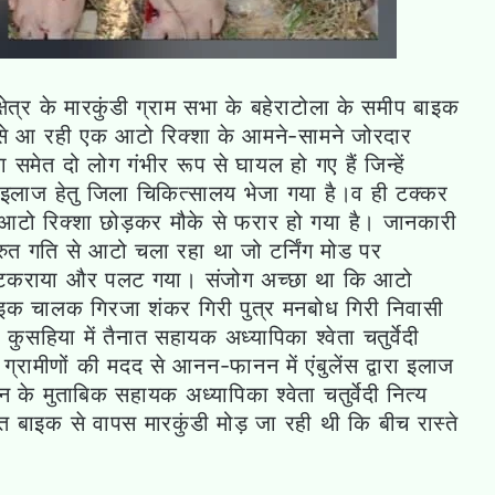
षेत्र के मारकुंडी ग्राम सभा के बहेराटोला के समीप बाइक
 से आ रही एक आटो रिक्शा के आमने-सामने जोरदार
मेत दो लोग गंभीर रूप से घायल हो गए हैं जिन्हें
ारा इलाज हेतु जिला चिकित्सालय भेजा गया है।व ही टक्कर
ो रिक्शा छोड़कर मौके से फरार हो गया है। जानकारी
ुत गति से आटो चला रहा था जो टर्निंग मोड पर
ा टकराया और पलट गया। संजोग अच्छा था कि आटो
 बाइक चालक गिरजा शंकर गिरी पुत्र मनबोध गिरी निवासी
कुसहिया में तैनात सहायक अध्यापिका श्वेता चतुर्वेदी
ं ग्रामीणों की मदद से आनन-फानन में एंबुलेंस द्वारा इलाज
शन के मुताबिक सहायक अध्यापिका श्वेता चतुर्वेदी नित्य
ात बाइक से वापस मारकुंडी मोड़ जा रही थी कि बीच रास्ते