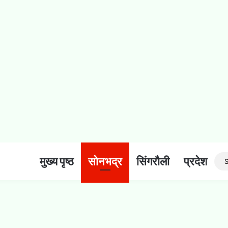
मुख्य पृष्ठ
सोनभद्र
सिंगरौली
प्रदेश