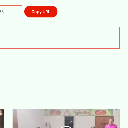
Copy URL