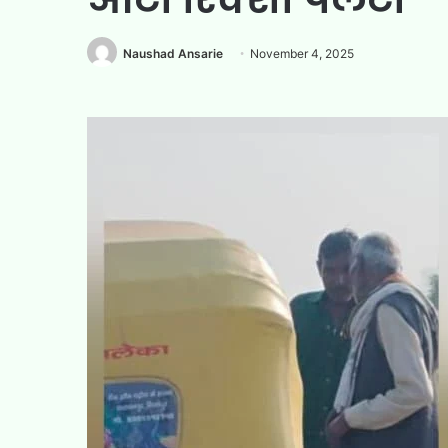
Naushad Ansarie
November 4, 2025