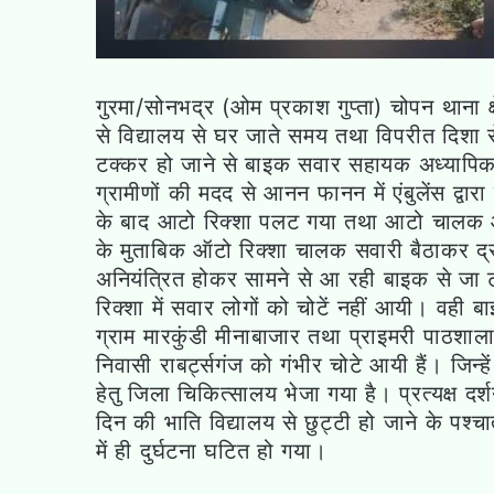
गुरमा/सोनभद्र (ओम प्रकाश गुप्ता) चोपन थाना क्
से विद्यालय से घर जाते समय तथा विपरीत दिशा
टक्कर हो जाने से बाइक सवार सहायक अध्यापिका स
ग्रामीणों की मदद से आनन फानन में एंबुलेंस द्व
के बाद आटो रिक्शा पलट गया तथा आटो चालक आट
के मुताबिक ऑटो रिक्शा चालक सवारी बैठाकर द्र
अनियंत्रित होकर सामने से आ रही बाइक से ज
रिक्शा में सवार लोगों को चोटें नहीं आयी। वही
ग्राम मारकुंडी मीनाबाजार तथा प्राइमरी पाठशाला 
निवासी राबर्ट्सगंज को गंभीर चोटे आयी हैं। जिन्हे
हेतु जिला चिकित्सालय भेजा गया है। प्रत्यक्ष दर्
दिन की भाति विद्यालय से छुट्टी हो जाने के पश्च
में ही दुर्घटना घटित हो गया।