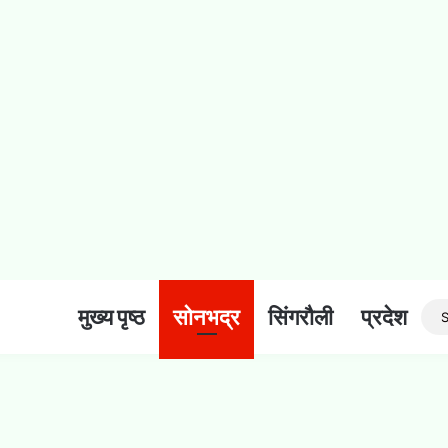
मुख्य पृष्ठ
सोनभद्र
सिंगरौली
प्रदेश