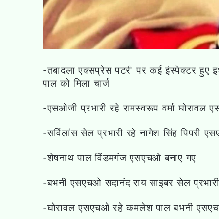
-तबादला एक्सप्रेस पटरी पर कई इंस्पेक्टर हुए इ
पाल को मिला चार्ज
-एसओजी प्रभारी रहे रामस्वरूप वर्मा घोरावल
-सर्विलांस सेल प्रभारी रहे नागेश सिंह पिपरी 
-शेषनाथ पाल विंडमगंज एसएचओ बनाए गए
-बभनी एसएचओ सदानंद राय साइबर सेल प्रभारी
-घोरावल एसएचओ रहे कमलेश पाल बभनी एसए