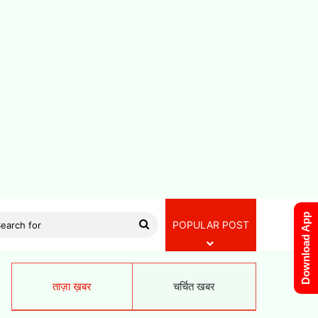
Download App
Search
POPULAR POST
for
ताज़ा ख़बर
चर्चित खबर