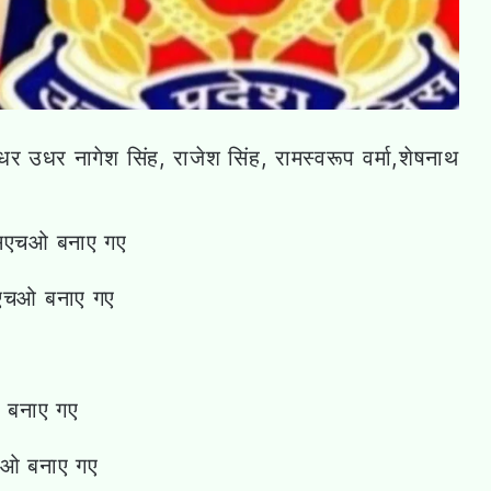
धर उधर नागेश सिंह, राजेश सिंह, रामस्वरूप वर्मा,शेषनाथ
 एसएचओ बनाए गए
एसएचओ बनाए गए
 बनाए गए
चओ बनाए गए