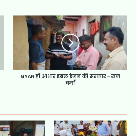
GYAN ही आधार डबल इंजन की सरकार - राज
वर्मा