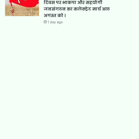
दिवस पर भाकपा और सहयोगी
जनसंगठन का कलेक्ट्रेट मार्च आठ
अगस्त को ।
1 day ago