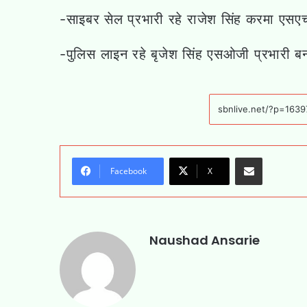
-साइबर सेल प्रभारी रहे राजेश सिंह करमा एस
-पुलिस लाइन रहे बृजेश सिंह एसओजी प्रभारी ब
Share via Email
Facebook
X
Naushad Ansarie