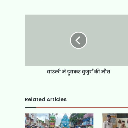
बाउली में डूबकर बुजुर्ग की मौत
Related Articles