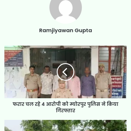
Ramjiyawan Gupta
फरार चल रहे 4 आरोपी को म्योरपुर पुलिस ने किया
गिरफ्तार