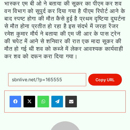
भास्कर एम बी ओ ने बताया की सूकर का पीएम कर शव
वन विभाग को सुपुर्द कर दिया गया है पीएम रिपोर्ट आने के
बाद स्पष्ट होगा की मौत कैसे हुई है प्रथम दृष्टिया दुघर्टना
से मौत होना प्रतीत हो रहा है इस संदर्भ में जरहा रेंजर
रमेश कुमार मौर्य ने बताया की एम जी आर के पास ट्रेन
की चपेट में आने से शनिवार की रात एक मादा सूकर की
मौत हो गई थी शव को कब्जे में लेकर आवश्यक कार्यवाही
कर शव को दफन करा दिया गया।
Copy URL
WhatsApp
Telegram
Share via Email