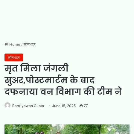
Home
/
सोनभद्र
सोनभद्र
मृत मिला जंगली
सुअर,पोस्टमार्टम के बाद
दफनाया वन विभाग की टीम ने
Ramjiyawan Gupta
June 15, 2025
77