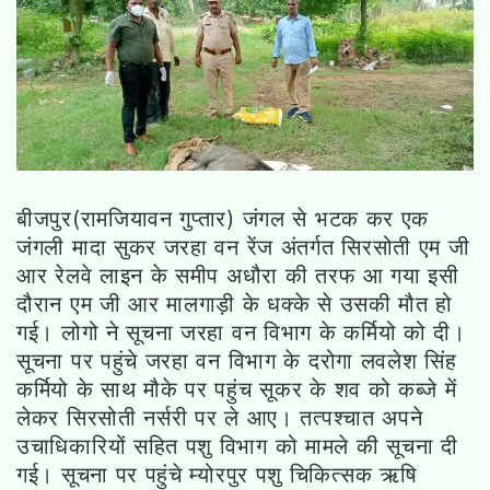
बीजपुर(रामजियावन गुप्तार) जंगल से भटक कर एक
जंगली मादा सुकर जरहा वन रेंज अंतर्गत सिरसोती एम जी
आर रेलवे लाइन के समीप अधौरा की तरफ आ गया इसी
दौरान एम जी आर मालगाड़ी के धक्के से उसकी मौत हो
गई। लोगो ने सूचना जरहा वन विभाग के कर्मियो को दी।
सूचना पर पहुंचे जरहा वन विभाग के दरोगा लवलेश सिंह
कर्मियो के साथ मौके पर पहुंच सूकर के शव को कब्जे में
लेकर सिरसोती नर्सरी पर ले आए। तत्पश्चात अपने
उचाधिकारियों सहित पशु विभाग को मामले की सूचना दी
गई। सूचना पर पहुंचे म्योरपुर पशु चिकित्सक ऋषि