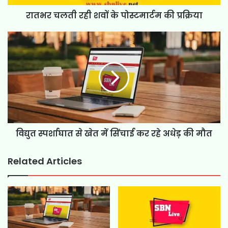
रातभर चलती रही शवों के पोस्टमार्टम की प्रक्रिया
विद्युत स्पर्शाघात से खेत में सिंचाई कर रहे अधेड़ की मौत
Related Articles