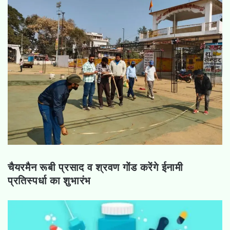
चैयरमैन रूबी प्रसाद व श्रवण गोंड करेंगे ईनामी
प्रतिस्पर्धा का शुभारंभ