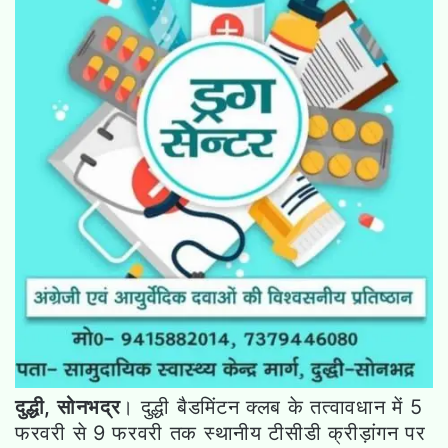
दुद्धी, सोनभद्र
। दुद्धी बैडमिंटन क्लब के तत्वावधान में 5
फरवरी से 9 फरवरी तक स्थानीय टीसीडी क्रीड़ांगन पर