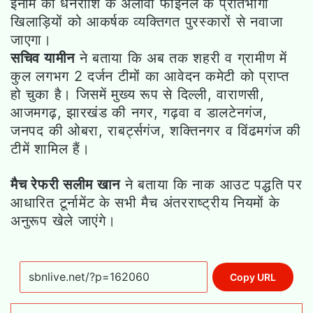
ईनाम की धनराशि के अलावा फाईनल के प्रतिभागी
खिलाड़ियों को आकर्षक व्यक्तिगत पुरस्कारों से नवाजा
जाएगा।
सचिव यामीन
ने बताया कि अब तक शहरी व ग्रामीण में
कुल लगभग 2 दर्जन टीमों का आवेदन कमेटी को प्राप्त
हो चुका है। जिसमें मुख्य रूप से दिल्ली, वाराणसी,
आजमगढ़, झारखंड की नगर, गढ़वा व डालटेनगंज,
जनपद की ओबरा, राबर्ट्सगंज, शक्तिनगर व विंढमगंज की
टीमें शामिल हैं।
मैच रेफरी सलीम खान
ने बताया कि नाक आउट पद्धति पर
आधारित टूर्नामेंट के सभी मैच अंतरराष्ट्रीय नियमों के
अनुरूप खेले जाएंगे।
Copy URL