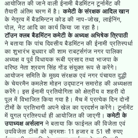
आयोजित की जाने वाली ईनामी बैडमिंटन टूर्नामेंट की
तैयारी अंतिम चरण में है।
कमेटी के संरक्षक आदिल खान
के नेतृत्व में बैडमिन्टन कोड की नाप-जोख, लाईनिंग,
पोल, नेट आदि का कार्य किया जा रहा है।
टॉउन क्लब बैडमिंटन कमेटी के अध्यक्ष अभिषेक त्रिपाठी
ने बताया कि पांच दिवसीय बैडमिंटन की ईनामी प्रतिस्पर्धा
का शुभारंभ बुधवार की शाम राबर्ट्सगंज नगर पालिका
अध्यक्ष व पूर्व विधायक रूबी प्रसाद तथा भाजपा के
वरिष्ठ नेता श्रवण सिंह गोंड संयुक्त रूप से करेंगे।
आयोजन समिति के मुख्य संरक्षक एवं नगर पंचायत दुद्धी
के चेयरमैन कमलेश मोहन उद्घाटन समारोह की अध्यक्षता
करेंगे। इस ईनामी प्रतियोगिता को क्षेत्रीय व शहरी दो
पूल में विभाजित किया गया है। मैच में प्रत्येक दिन दोनों
टीमों के प्रतिभागी अपने खेल का प्रदर्शन करेंगे। टूर्नामेंट
में युगल प्रतिस्पर्धा ही आयोजित की जाएगी।
कमेटी के
उपाध्यक्ष अर्सलान
ने बताया कि फाईनल की विजेता एवं
उपविजेता टीमों को क्रमशः 11 हजार व 51 सौ रुपए